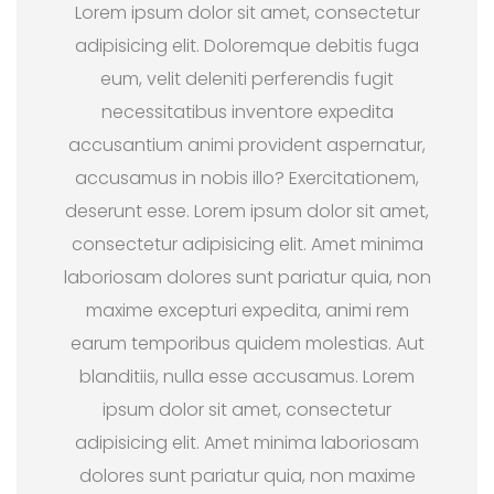
Lorem ipsum dolor sit amet, consectetur
adipisicing elit. Doloremque debitis fuga
eum, velit deleniti perferendis fugit
necessitatibus inventore expedita
accusantium animi provident aspernatur,
accusamus in nobis illo? Exercitationem,
deserunt esse. Lorem ipsum dolor sit amet,
consectetur adipisicing elit. Amet minima
laboriosam dolores sunt pariatur quia, non
maxime excepturi expedita, animi rem
earum temporibus quidem molestias. Aut
blanditiis, nulla esse accusamus. Lorem
ipsum dolor sit amet, consectetur
adipisicing elit. Amet minima laboriosam
dolores sunt pariatur quia, non maxime